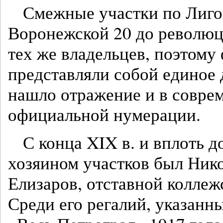
Смежные участки по Лиго
Воронежской 20 до революц
тех же владельцев, поэтому
представляли собой единое 
нашло отражение и в совре
официальной нумерации.
С конца XIX в. и вплоть д
хозяином участков был Ник
Елизаров, отставной коллеж
Среди его регалий, указанн