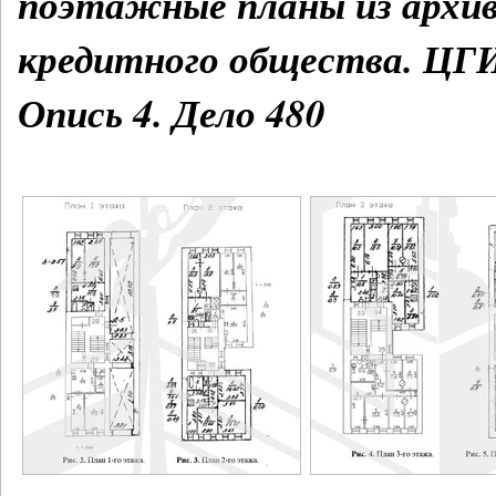
поэтажные планы из архив
кредитного общества. ЦГИ
Опись 4. Дело 480