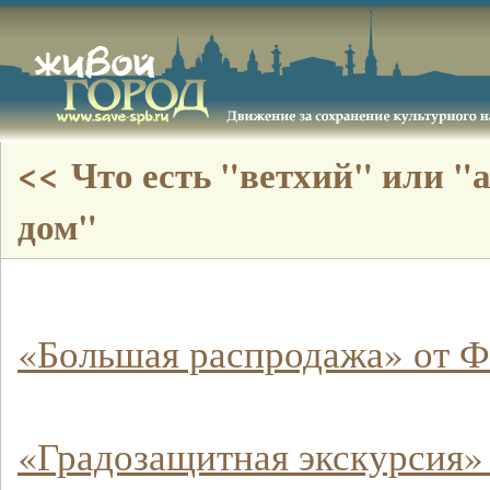
<< Что есть "ветхий" или 
дом"
«Большая распродажа» от 
«Градозащитная экскурсия»