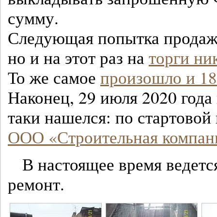
сумму.
Следующая попытка продажи
но и на этот раз на
торги ни
То же самое
произошло и 18
Наконец, 29 июля 2020 года 
таки нашелся: по стартовой
ООО «Строительная компан
В настоящее время ведетс
ремонт.