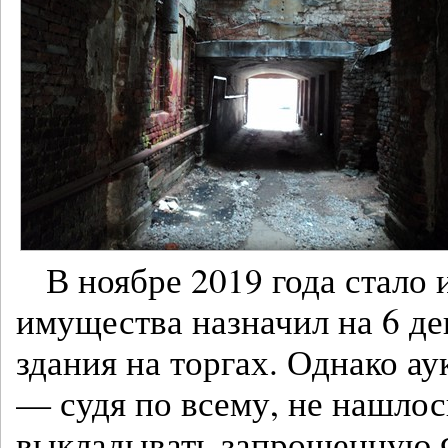
В ноябре 2019 года стало 
имущества назначил на 6 д
здания на торгах. Однако а
— судя по всему, не нашло
выкладывать запрошенную