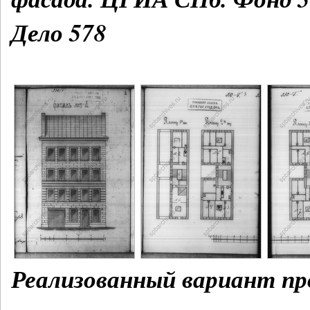
Дело 578
Реализованный вариант пр