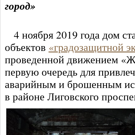
город»
4 ноября 2019 года дом ст
объектов
«градозащитной э
проведенной движением «Ж
первую очередь для привле
аварийным и брошенным ис
в районе Лиговского проспе