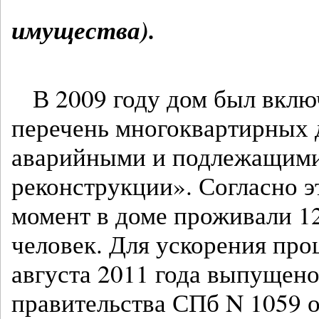
имущества).
В 2009 году дом был вкл
перечень многоквартирных 
аварийными и подлежащими
реконструкции». Согласно э
момент в доме проживали 12
человек. Для ускорения про
августа 2011 года выпущен
правительства СПб N 1059 о