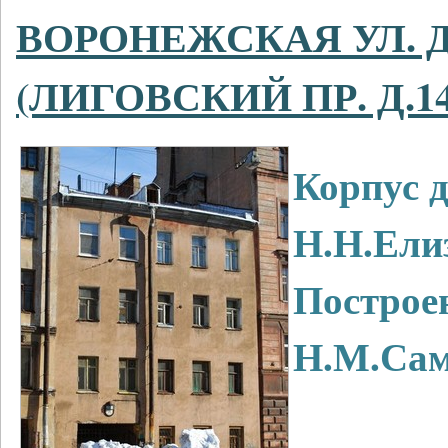
ВОРОНЕЖСКАЯ УЛ. Д
(ЛИГОВСКИЙ ПР. Д.14
Корпус 
Н.Н.Ели
Построен:
Н.М.Сам