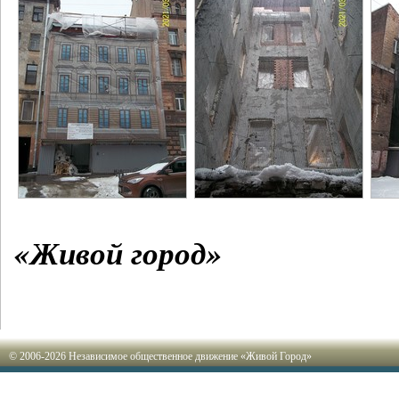
«Живой город»
© 2006-2026 Независимое общественное движение «Живой Город»