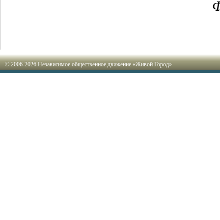
Ф
© 2006-2026 Независимое общественное движение «Живой Город»