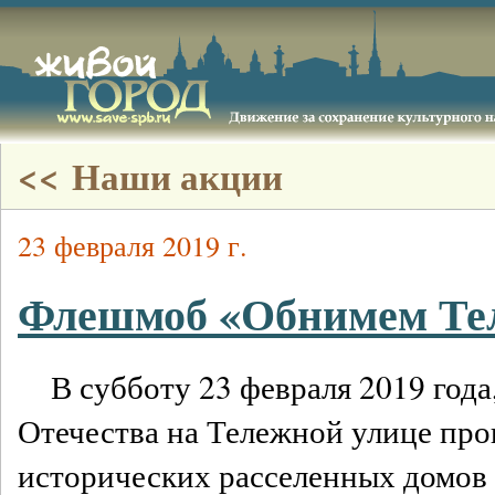
<< Наши акции
23 февраля 2019 г.
Флешмоб «Обнимем Те
В субботу 23 февраля 2019 года
Отечества на Тележной улице пр
исторических расселенных домов