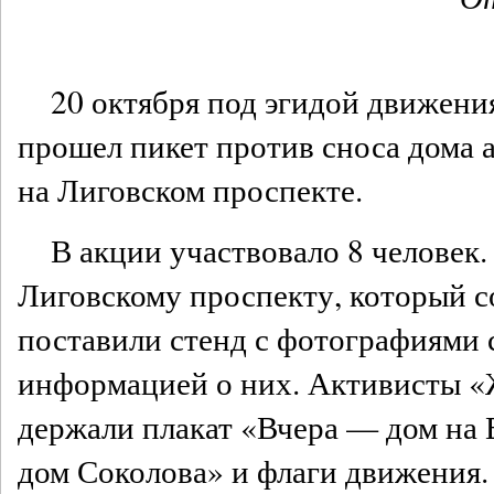
20 октября под эгидой движен
прошел пикет против сноса дома 
на Лиговском проспекте.
В акции участвовало 8 человек.
Лиговскому проспекту, который с
поставили стенд с фотографиями 
информацией о них. Активисты «
держали плакат «Вчера — дом на В
дом Соколова» и флаги движения.