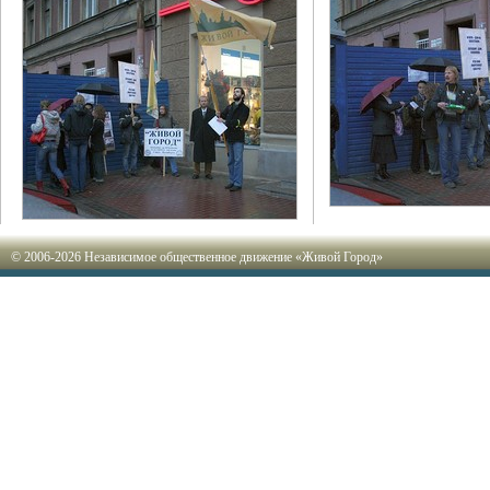
© 2006-2026 Независимое общественное движение «Живой Город»