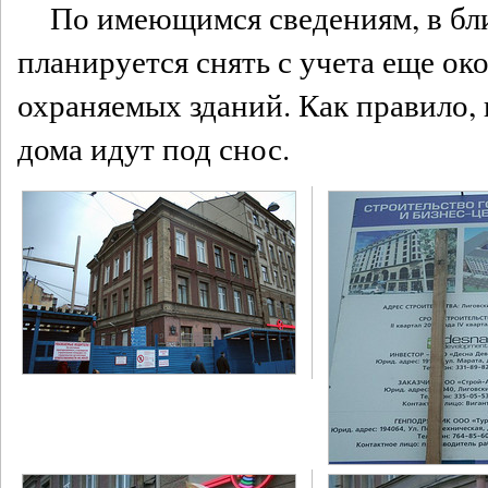
По имеющимся сведениям, в бл
планируется снять с учета еще ок
охраняемых зданий. Как правило, 
дома идут под снос.