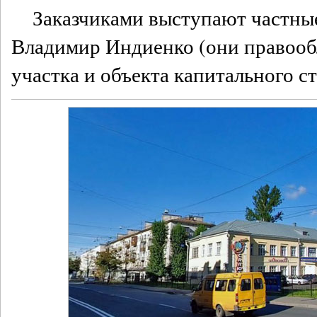
Заказчиками выступают частны
Владимир Индиенко (они правооб
участка и объекта капитального ст