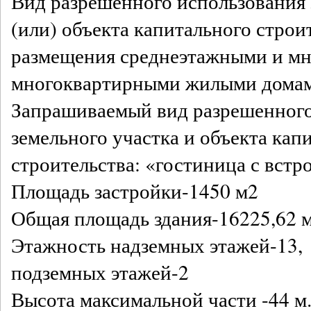
Вид разрешенного использования 
(или) объекта капитального строи
размещения среднеэтажными и м
многоквартирными жилыми дом
Запрашиваемый вид разрешенного
земельного участка и объекта кап
строительства: «гостиница с встр
Площадь застройки-1450 м2
Общая площадь здания-16225,62 
Этажность надземных этажей-13,
подземных этажей-2
Высота максимальной части -44 м