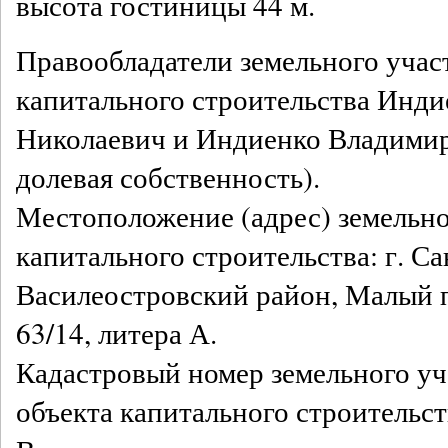
высота гостиницы 44 м.
Правообладатели земельного участ
капитального строительства Инди
Николаевич и Индиенко Владимир
долевая собственность).
Местоположение (адрес) земельно
капитального строительства: г. С
Василеостровский район, Малый п
63/14, литера А.
Кадастровый номер земельного уча
объекта капитального строительств