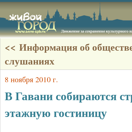
<< Информация об обществ
слушаниях
8 ноября 2010 г.
В Гавани собираются ст
этажную гостиницу