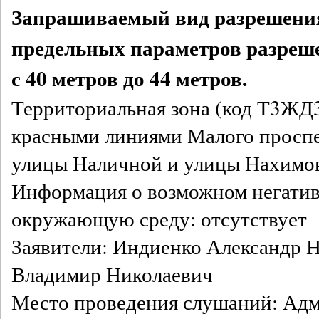
Запрашиваемый вид разрешения
предельных параметров разреше
с 40 метров до 44 метров.
Территориальная зона (код Т3ЖД3
красными линиями Малого проспе
улицы Наличной и улицы Нахимов
Информация о возможном негатив
окружающую среду: отсутствует
Заявители: Индиенко Александр 
Владимир Николаевич
Место проведения слушаний: Ад