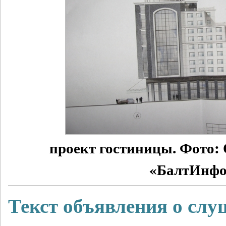
проект гостиницы. Фото:
«БалтИнфо
Текст объявления о слу