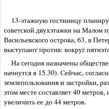
13-этажную гостиницу планиру
советской двухэтажки на Малом п
Васильевского острова, 63, в Пет
выступают против: вокруг пятиэт
На сегодня назначены обществ
начнутся в 15.30). Сейчас, соглас
землепользования и застройки, ра
этом месте составляет 40 метров, 
увеличить ее до 44 метров.