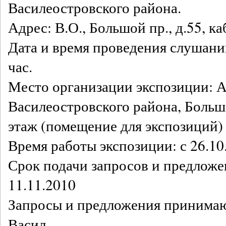
Василеостровского района.
Адрес: В.О., Большой пр., д.55, ка
Дата и время проведения слушаний
час.
Место организации экспозиции: 
Василеостровского района, Большой
этаж (помещение для экспозиций)
Время работы экспозиции: с 26.10
Срок подачи запросов и предложен
11.11.2010
Запросы и предложения принимаю
Васил