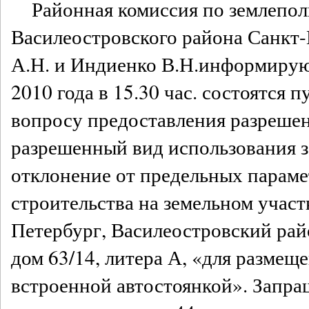
Районная комиссия по землепол
Василеостровского района Санкт
А.Н. и Индиенко В.Н.информируют
2010 года в 15.30 час. состоятся
вопросу предоставления разрешен
разрешенный вид использования з
отклонение от предельных парам
строительства на земельном участ
Петербург, Василеостровский райо
дом 63/14, литера А, «для размещ
встроенной автостоянкой». Запра