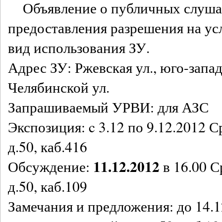
Объявление о публичных слуша
предоставления разрешения на у
вид использования ЗУ.
Адрес ЗУ: Ржевская ул., юго-запад
Челябинской ул.
Запрашиваемый УРВИ: для АЗС
Экспозиция: c 3.12 по 9.12.2012 
д.50, каб.416
11.12.2012
Обсуждение:
в 16.00 С
д.50, каб.109
Замечания и предложения: до 14.1