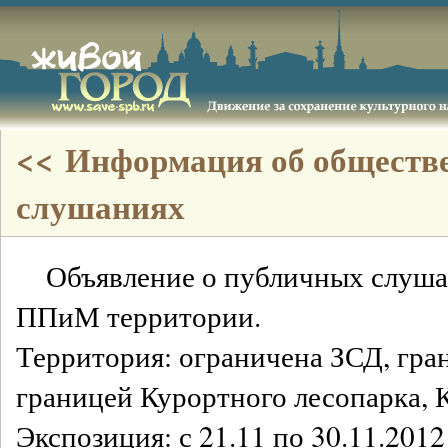
<< Информация об обществ
слушаниях
Объявление о публичных слуша
ППиМ территории.
Территория: ограничена ЗСД, гра
границей Курортного лесопарка, 
Экспозиция: с 21.11 по 30.11.2012