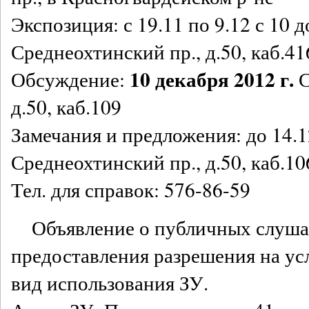
Экспозиция: с 19.11 по 9.12 с 10 д
Среднеохтинский пр., д.50, каб.41
10 декабря 2012 г.
Обсуждение:
С
д.50, каб.109
Замечания и предложения: до 14.12
Среднеохтинский пр., д.50, каб.10
Тел. для справок: 576-86-59
Объявление о публичных слуша
предоставления разрешения на у
вид использования ЗУ.