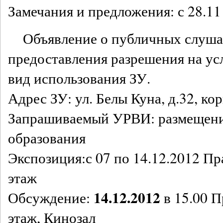
Замечания и предложения: с 28.11
Объявление о публичных слуша
предоставления разрешения на у
вид использования ЗУ.
Адрес ЗУ: ул. Белы Куна, д.32, кор
Запрашиваемый УРВИ: размещени
образования
Экспозиция:с 07 по 14.12.2012 Пра
этаж
14.12.2012
Обсуждение:
в 15.00 Пр
этаж, Кинозал