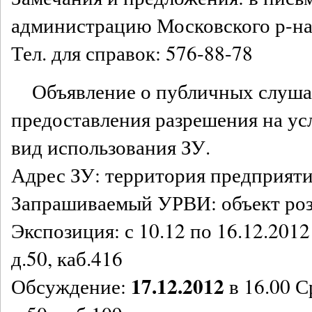
администрацию Московского р-на,
Тел. для справок: 576-88-78
Объявление о публичных слуша
предоставления разрешения на у
вид использования ЗУ.
Адрес ЗУ: территория предприяти
Запрашиваемый УРВИ: объект роз
Экспозиция: с 10.12 по 16.12.201
д.50, каб.416
17.12.2012
Обсуждение:
в 16.00 С