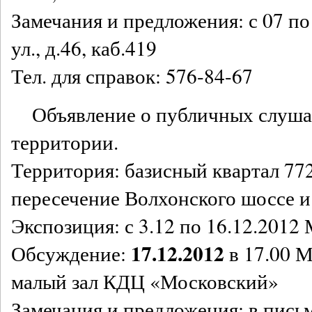
Замечания и предложения: с 07 по
ул., д.46, каб.419
Тел. для справок: 576-84-67
Объявление о публичных слуш
территории.
Территория: базисный квартал 77
пересечение Волхонского шоссе и
Экспозиция: с 3.12 по 16.12.2012 
17.12.2012
Обсуждение:
в 17.00 М
малый зал КДЦ «Московский»
Замечания и предложения: в пись