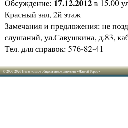
17.12.2012
Обсуждение:
в 15.00 у
Красный зал, 2й этаж
Замечания и предложения: не позд
слушаний, ул.Савушкина, д.83, ка
Тел. для справок: 576-82-41
© 2006-2026 Независимое общественное движение «Живой Город»