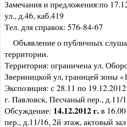
Замечания и предложения:по 17.1
ул., д.46, каб.419
Тел. для справок: 576-84-67
Объявление о публичных слуш
территории.
Территория: ограничена ул. Оборо
Звериницкой ул, границей зоны 
Экспозиция: с 28.11 по 19.12.2012 
г. Павловск, Песчаный пер., д.11/
14.12.2012 г.
Обсуждение:
в 16.00
пер., д.11/16, 2й этаж, актовый зал