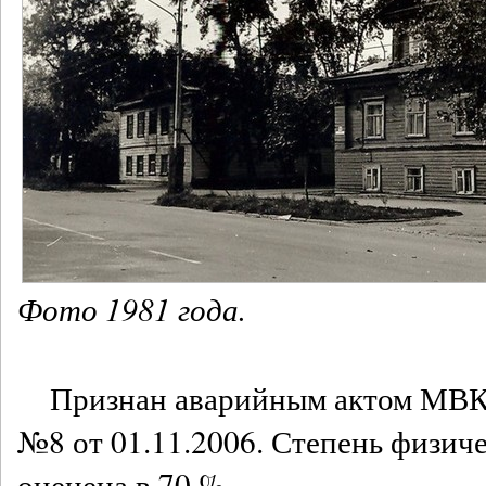
Фото 1981 года.
Признан аварийным актом МВК 
№8 от 01.11.2006. Степень физич
оценена в 70 %.