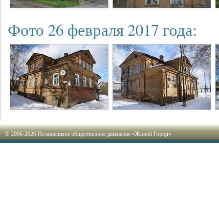
Фото 26 февраля 2017 года:
© 2006-2026 Независимое общественное движение «Живой Город»