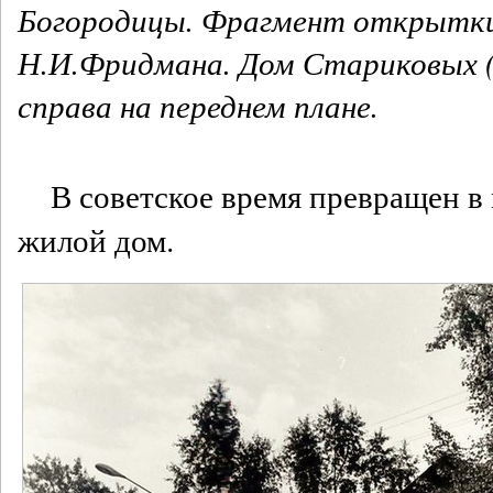
Богородицы. Фрагмент открытки 
Н.И.Фридмана. Дом Стариковых 
справа на переднем плане.
В советское время превращен 
жилой дом.