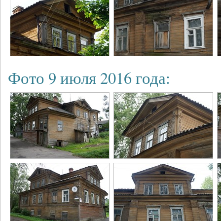
Фото 9 июля 2016 года: