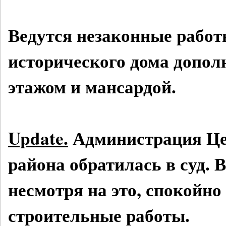
Ведутся незаконные работ
исторического дома допо
этажом и мансардой.
Update.
Администрация Це
района обратилась в суд. 
несмотря на это, спокойно
строительные работы.