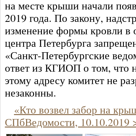
на месте крыши начали появ
2019 года. По закону, надст
изменение формы кровли в 
центра Петербурга запрещен
«Санкт-Петербургские ведо
ответ из КГИОП о том, что 
этому адресу комитет не раз
незаконны.
«Кто возвел забор на кры
СПбВедомости, 10.10.2019 