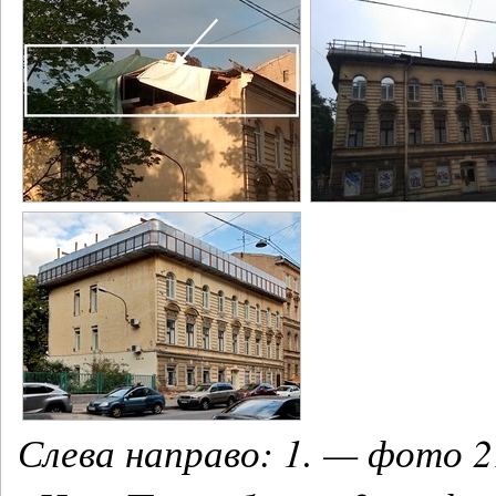
Слева направо: 1. — фото 2