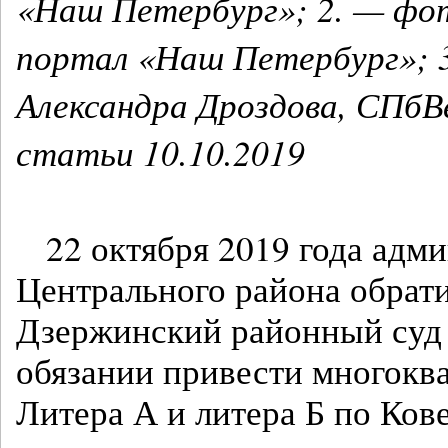
«Наш Петербург»; 2. — фот
портал «Наш Петербург»; 
Александра Дроздова, СПбВ
статьи 10.10.2019
22 октября 2019 года адм
Центрального района обрати
Дзержинский районный су
обязании привести многокв
Литера А и литера Б по Ков