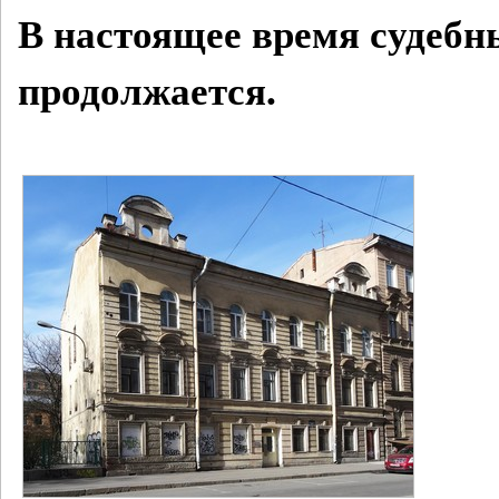
В настоящее время судебн
продолжается.