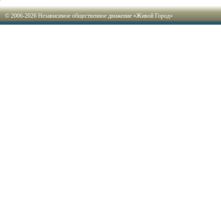
© 2006-2026 Независимое общественное движение «Живой Город»