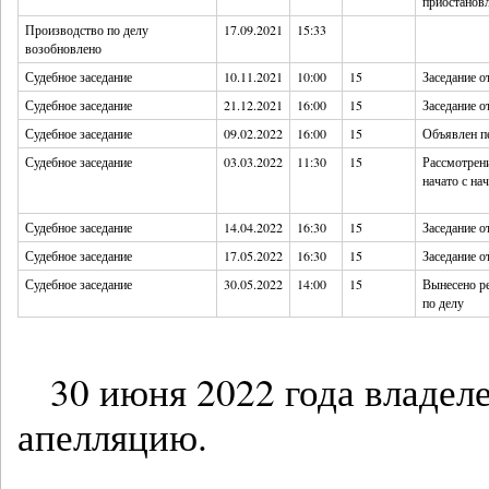
приостанов
Производство по делу
17.09.2021
15:33
возобновлено
Судебное заседание
10.11.2021
10:00
15
Заседание 
Судебное заседание
21.12.2021
16:00
15
Заседание 
Судебное заседание
09.02.2022
16:00
15
Объявлен п
Судебное заседание
03.03.2022
11:30
15
Рассмотрени
начато с на
Судебное заседание
14.04.2022
16:30
15
Заседание 
Судебное заседание
17.05.2022
16:30
15
Заседание 
Судебное заседание
30.05.2022
14:00
15
Вынесено р
по делу
30 июня 2022 года владел
апелляцию.