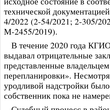
исходное состояние в соотв
технической документацие
4/2022 (2-54/2021; 2-305/202
М-2455/2019).
В течение 2020 года КГ
выдавал отрицательные зак
представленные владельцем
перепланировки». Несмотря 
уродливой надстройки было
собственник пока не намере
Судебный процесс в район