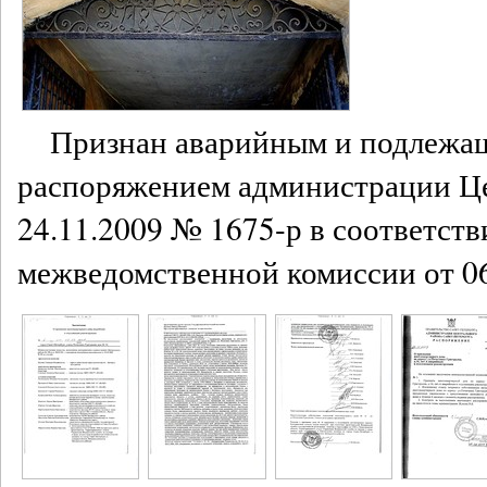
Признан аварийным и подлежа
распоряжением администрации Це
24.11.2009 № 1675-р в соответст
межведомственной комиссии от 06