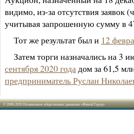
видимо, из-за отсутствия заявок (
учитывая запрошенную сумму в 47
Тот же результат был и
12 февра
Затем торги назначались на 3 и
сентября 2020 года
дом за 61,5 мл
предприниматель Руслан Николае
© 2006-2026 Независимое общественное движение «Живой Город»