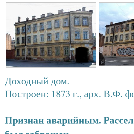
Доходный дом.
Построен: 1873 г., арх. В.Ф. ф
Признан аварийным. Рассел
был заброшен.