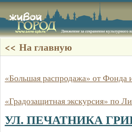
<< На главную
«Большая распродажа» от Фонда 
«Градозащитная экскурсия» по Ли
УЛ. ПЕЧАТНИКА ГРИГ