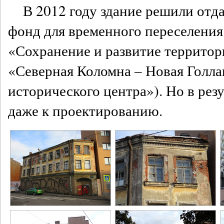
В 2012 году здание решили отд
фонд для временного переселения
«Сохранение и развитие террито
«Северная Коломна – Новая Голла
исторического центра»). Но в рез
даже к проектированию.