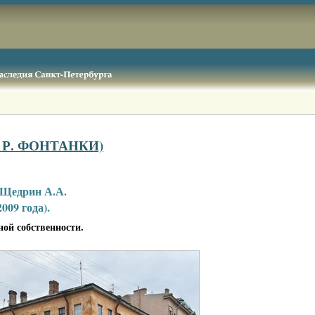
. Р. ФОНТАНКИ)
. Щедрин А.А.
009 года).
ной собственности.