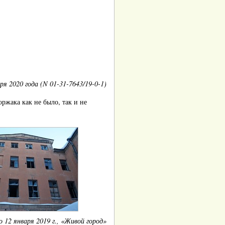
 2020 года (N 01-31-7643/19-0-1)
ржака как не было, так и не
 12 января 2019 г., «Живой город»