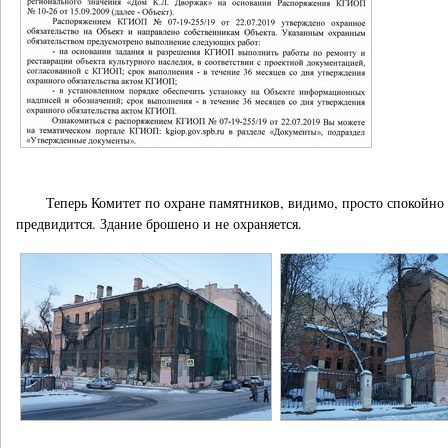
Теперь Комитет по охране памятников, видимо, просто спокойно 
предвидится. Здание брошено и не охраняется.