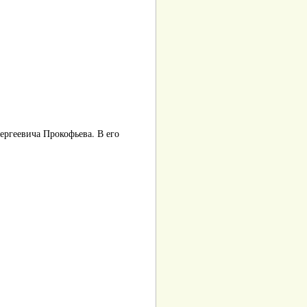
ргеевича Прокофьева. В его