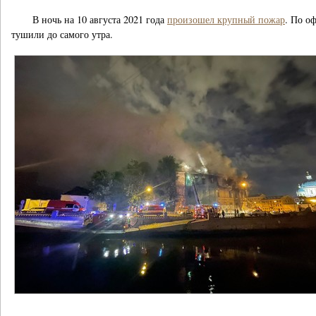
В ночь на 10 августа 2021 года
произошел крупный пожар
. По о
тушили до самого утра.