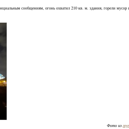
фициальным сообщениям, огонь охватил 210 кв. м. здания, горели мусор
Фото из
гру