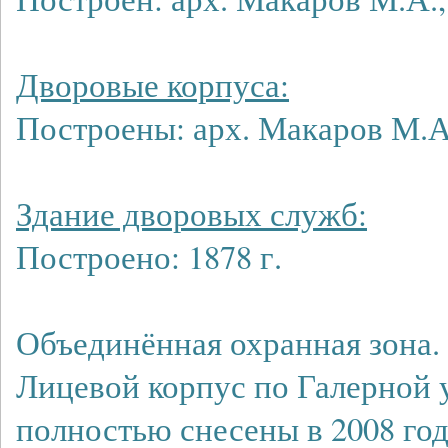
Дворовые корпуса:
Построены: арх. Макаров М.А.,
Здание дворовых служб:
Построено: 1878 г.
Объединённая охранная зона.
Лицевой корпус по Галерной 
полностью снесены в 2008 год