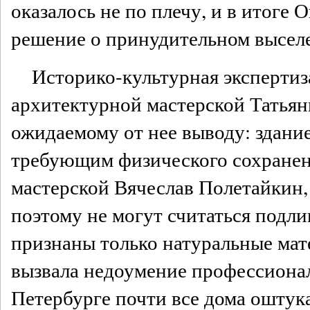
оказалось не по плечу, и в итоге
решение о принудительном высел
Историко-культурная экспертиз
архитектурной мастерской Татья
ожидаемому от нее выводу: здание
требующим физического сохранен
мастерской Вячеслав Полетайкин,
поэтому не могут считаться под
признаны только натуральные мат
вызвала недоумение профессиона
Петербурге почти все дома оштук