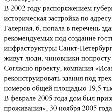
В 2002 году распоряжением губер
историческая застройка по адрес
Галерная, 6, попала в перечень зд
рекомендуемых под создание гос
инфраструктуры Санкт-Петербурга.
живут люди, чиновники попросту
Согласно проекту, компания «Иса
реконструировать здания под тре
номеров общей площадью 19,5 тыс.
В феврале 2005 года дом был при
проживания», 30 ноября 2005 год