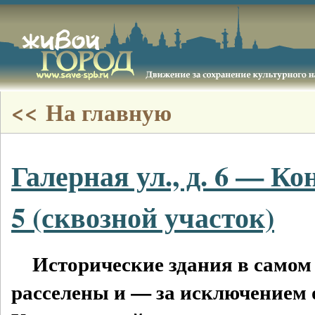
<< На главную
Галерная ул., д. 6 — Ко
5 (сквозной участок)
Исторические здания в самом
расселены и — за исключением 