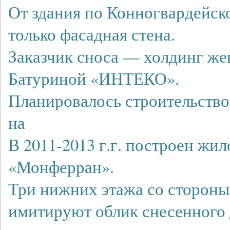
От здания по Конногвардейск
только фасадная стена.
Заказчик сноса — холдинг ж
Батуриной «ИНТЕКО».
Планировалось строительство
на
В 2011-2013 г.г. построен жил
«Монферран».
Три нижних этажа со стороны
имитируют облик снесенного 