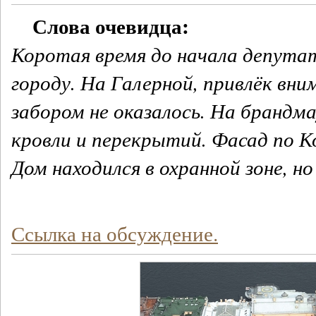
Слова очевидца:
Коротая время до начала депутат
городу. На Галерной, привлёк вни
забором не оказалось. На брандм
кровли и перекрытий. Фасад по К
Дом находился в охранной зоне, но
Ссылка на обсуждение.