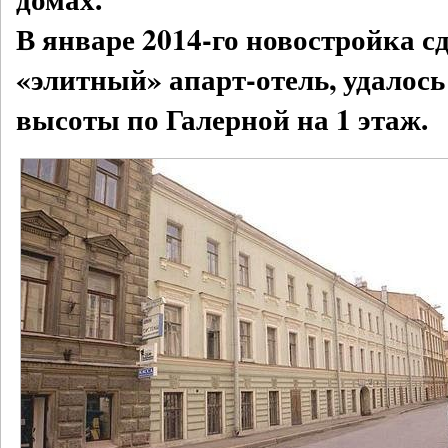
В январе 2014-го новостройка с
«элитный» апарт-отель, удалос
высоты по Галерной на 1 этаж.