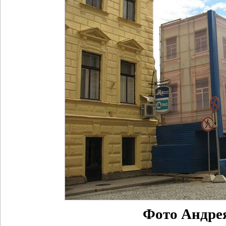
Фото Андре