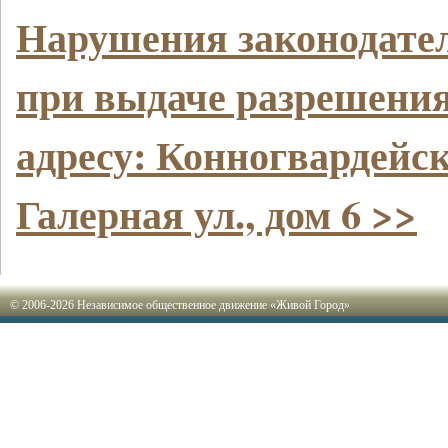
Нарушения законодате
при выдаче разрешения
адресу: Конногвардейск
Галерная ул., дом 6 >>
© 2006-2026 Независимое общественное движение «Живой Город»