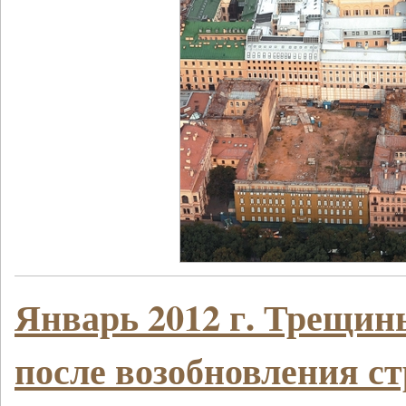
Январь 2012 г. Трещин
после возобновления с