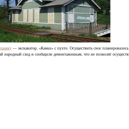
ехнику
— экскаватор, «Камаз» с пухто. Осуществить снос планировалось
й народный сход и сообщили демонтажникам, что не позволят осуществ