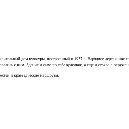
вительный дом культуры, построенный в 1937 г. Нарядное деревянное го
ались с ним. Здание и само по себе красивое, а еще и стояло в окруже
остей и краеведческие маршруты.