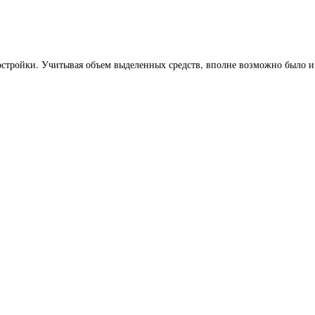
стройки. Учитывая объем выделенных средств, вполне возможно было и