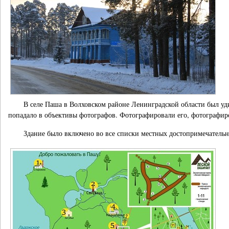
В селе Паша в Волховском районе Ленинградской области был уди
попадало в объективы фотографов. Фотографировали его, фотографиров
Здание было включено во все списки местных достопримечательн