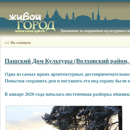
<< На главную
Пашский Дом Культуры (Волховский район, с
Одна из самых ярких архитектурных достопримечательност
Попытки сохранить дом и поставить его под охрану были
В январе 2020 года началась постепенная разборка обшивк