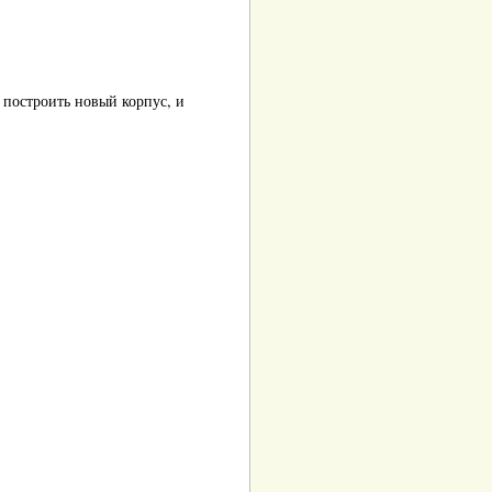
 построить новый корпус, и