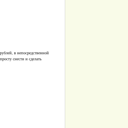
рублей, в непосредственной
просту снести и сделать