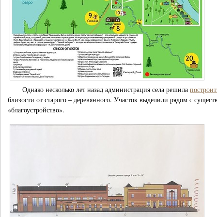
Однако несколько лет назад администрация села решила
построи
близости от старого – деревянного. Участок выделили рядом с сущест
«благоустройство».