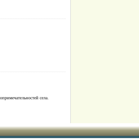
топримечательностей села.