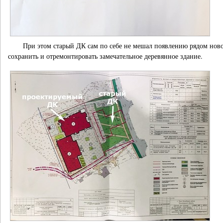
При этом старый ДК сам по себе не мешал появлению рядом ново
сохранить и отремонтировать замечательное деревянное здание.