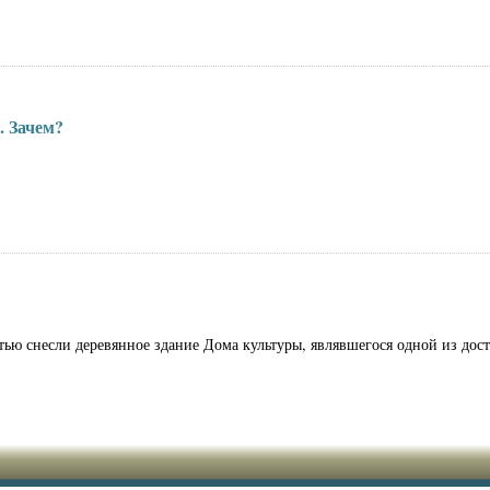
. Зачем?
тью снесли деревянное здание Дома культуры, являвшегося одной из дос