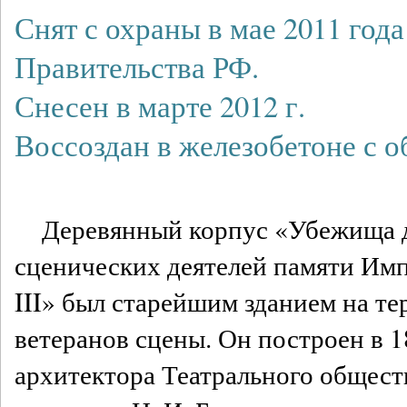
Снят с охраны в мае 2011 год
Правительства РФ.
Снесен в марте 2012 г.
Воссоздан в железобетоне с 
Деревянный корпус «Убежища 
сценических деятелей памяти Им
III» был старейшим зданием на т
ветеранов сцены. Он построен в 1
архитектора Театрального общест