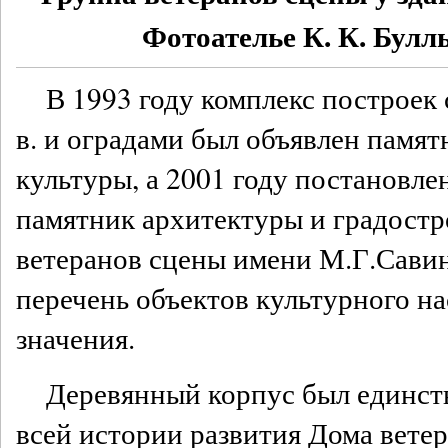
Фотоателье К. К. Бу
В 1993 году комплекс построек 
в. и оградами был объявлен памя
культуры, а 2001 году постановл
памятник архитектуры и градостр
ветеранов сцены имени М.Г.Сави
перечень объектов культурного н
значения.
Деревянный корпус был единст
всей истории развития Дома вете