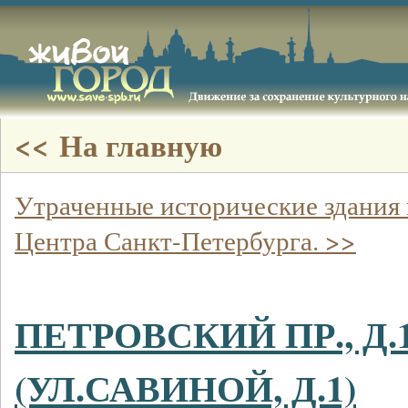
<< На главную
Утраченные исторические здания 
Центра Санкт-Петербурга. >>
ПЕТРОВСКИЙ ПР., Д.
(УЛ.САВИНОЙ, Д.1)