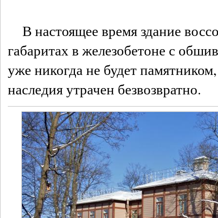
В настоящее время здание восс
габаритах в железобетоне с обши
уже никогда не будет памятником
наследия утрачен безвозвратно.