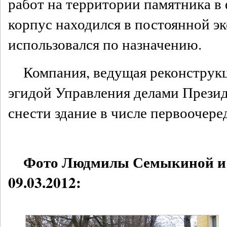
работ на территории памятника в 
корпус находился в постоянной э
использовался по назначению.
Компания, ведущая реконструк
эгидой Управления делами Презид
снести здание в числе первоочере
Фото Людмилы Семыкиной и 
09.03.2012: