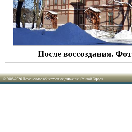
После воссоздания. Фот
© 2006-2026 Независимое общественное движение «Живой Город»