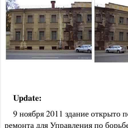
Update:
9 ноября 2011 здание открыто 
ремонта для Управления по борьб