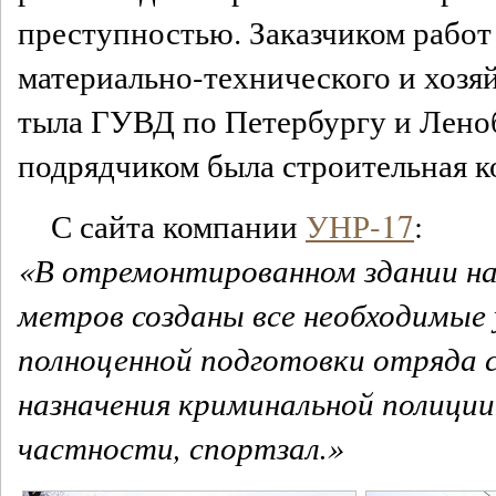
преступностью. Заказчиком работ
материально-технического и хозя
тыла ГУВД по Петербургу и Лено
подрядчиком была строительная к
С сайта компании
УНР-17
:
«В отремонтированном здании на
метров созданы все необходимые 
полноценной подготовки отряда 
назначения криминальной полици
частности, спортзал.»