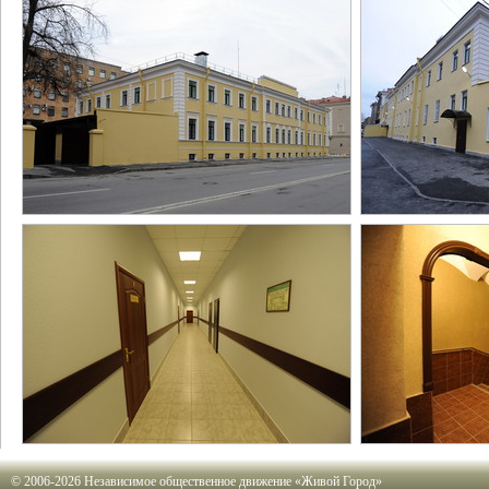
© 2006-2026 Независимое общественное движение «Живой Город»