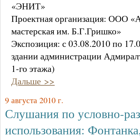
«ЭНИТ»
Проектная организация: ООО «
мастерская им. Б.Г.Гришко»
Экспозиция: с 03.08.2010 по 17.0
здании администрации Адмиралт
1-го этажа)
Дальше >>
9 августа 2010 г.
Слушания по условно-ра
использования: Фонтанка