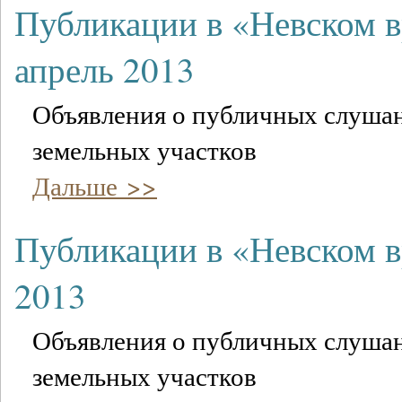
Публикации в «Невском 
апрель 2013
Объявления о публичных слушан
земельных участков
Дальше >>
Публикации в «Невском 
2013
Объявления о публичных слушан
земельных участков