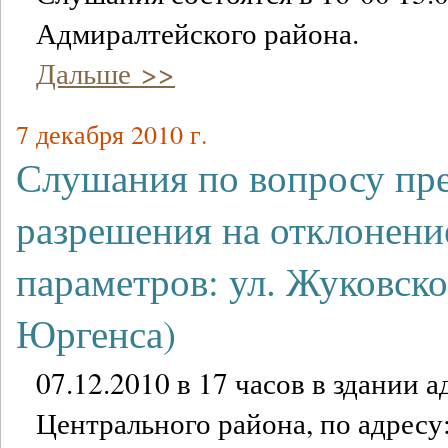
Адмиралтейского района.
Дальше >>
7 декабря 2010 г.
Слушания по вопросу пр
разрешения на отклонени
параметров: ул. Жуковско
Юргенса)
07.12.2010 в 17 часов в здании
Центрального района, по адресу: