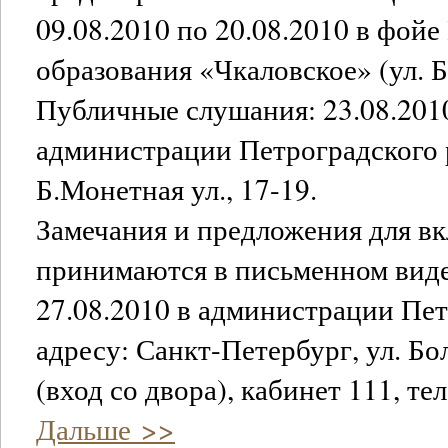
09.08.2010 по 20.08.2010 в фой
образования «Чкаловское» (ул. Б
Публичные слушания: 23.08.2010
администрации Петроградского 
Б.Монетная ул., 17-19.
Замечания и предложения для в
принимаются в письменном виде 
27.08.2010 в администрации Пет
адресу: Санкт-Петербург, ул. Б
(вход со двора), кабинет 111, тел
Дальше >>