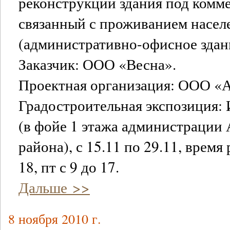
реконструкции здания под комме
связанный с проживанием насел
(административно-офисное здан
Заказчик: ООО «Весна».
Проектная организация: ООО «
Градостроительная экспозиция: И
(в фойе 1 этажа администрации
района), с 15.11 по 29.11, время
18, пт с 9 до 17.
Дальше >>
8 ноября 2010 г.