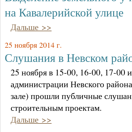
на Кавалерийской улице
Дальше >>
25 ноября 2014 г.
Слушания в Невском рай
25 ноября в 15-00, 16-00, 17-00 и
администрации Невского района
зале) прошли публичные слушан
строительным проектам.
Дальше >>