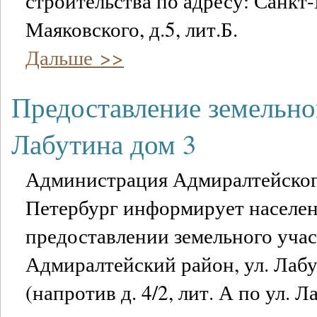
строительства по адресу: Санкт-
Маяковского, д.5, лит.Б.
Дальше >>
Предоставление земельног
Лабутина дом 3
Администрация Адмиралтейског
Петербург информирует населен
предоставлении земельного учас
Адмиралтейский район, ул. Лабу
(напротив д. 4/2, лит. А по ул. Л