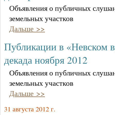
Объявления о публичных слушан
земельных участков
Дальше >>
Публикации в «Невском 
декада ноября 2012
Объявления о публичных слушан
земельных участков
Дальше >>
31 августа 2012 г.