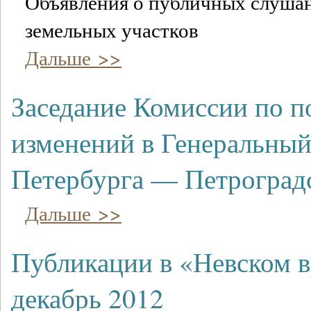
Объявления о публичных слушан
земельных участков
Дальше >>
Заседание Комиссии по п
изменений в Генеральный
Петербурга — Петроград
Дальше >>
Публикации в «Невском 
декабрь 2012