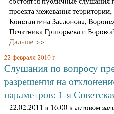
состоятся публичные слушания 
проекта межевания территории, 
Константина Заслонова, Воронежс
Печатника Григорьева и Боровой
Дальше >>
22 февраля 2010 г.
Слушания по вопросу пр
разрешения на отклонени
параметров: 1-я Советска
22.02.2011 в 16.00 в актовом за