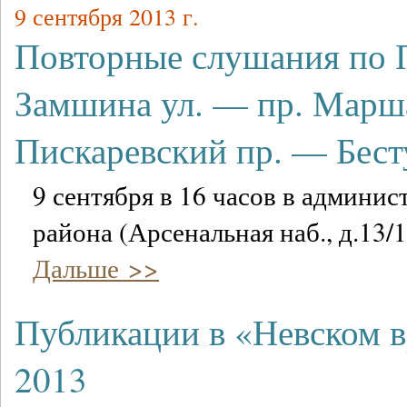
9 сентября 2013 г.
Повторные слушания по
Замшина ул. — пр. Марш
Пискаревский пр. — Бест
9 сентября в 16 часов в админи
района (Арсенальная наб., д.13/1
Дальше >>
Публикации в «Невском 
2013