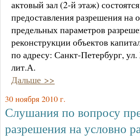
актовый зал (2-й этаж) состоятс
предоставления разрешения на 
предельных параметров разреше
реконструкции объектов капитал
по адресу: Санкт-Петербург, ул.
лит.А.
Дальше >>
30 ноября 2010 г.
Слушания по вопросу пр
разрешения на условно р