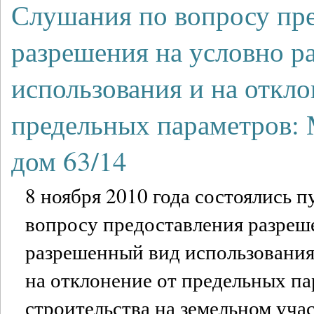
Слушания по вопросу пр
разрешения на условно р
использования и на откло
предельных параметров: 
дом 63/14
8 ноября 2010 года состоялись 
вопросу предоставления разреш
разрешенный вид использования 
на отклонение от предельных п
строительства на земельном учас