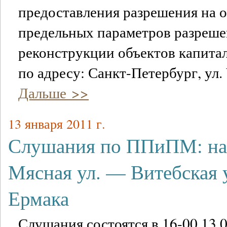
предоставления разрешения на 
предельных параметров разреше
реконструкции объектов капитал
по адресу: Санкт-Петербург, ул.
Дальше >>
13 января 2011 г.
Слушания по ППиПМ: на
Мясная ул. — Витебская 
Ермака
Слушания состоятся в 16-00 13.