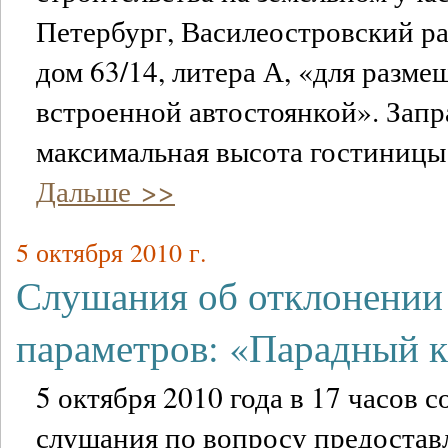
Петербург, Василеостровский ра
дом 63/14, литера А, «для разм
встроенной автостоянкой». Зап
максимальная высота гостиницы 
Дальше >>
5 октября 2010 г.
Слушания об отклонении
параметров: «Парадный 
5 октября 2010 года в 17 часов 
слушания по вопросу предостав