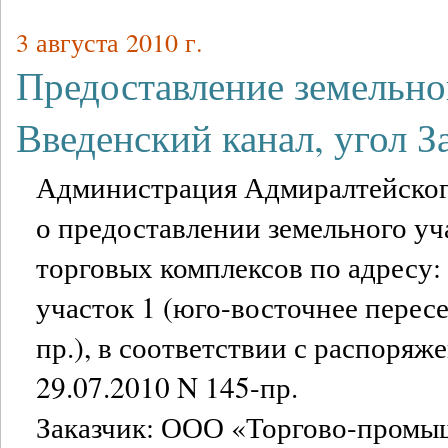
3 августа 2010 г.
Предоставление земельног
Введенский канал, угол 
Администрация Адмиралтейског
о предоставлении земельного уч
торговых комплексов по адресу:
участок 1 (юго-восточнее перес
пр.), в соответствии с распоряж
29.07.2010 N 145-пр.
Заказчик: ООО «Торгово-промы