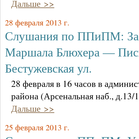
Дальше >>
28 февраля 2013 г.
Слушания по ППиПМ: За
Маршала Блюхера — Пис
Бестужевская ул.
28 февраля в 16 часов в админи
района (Арсенальная наб., д.13/1
Дальше >>
25 февраля 2013 г.