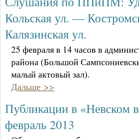
Слушания по ППиПМ: Уд
Кольская ул. — Костромс
Калязинская ул.
25 февраля в 14 часов в админи
района (Большой Сампсониевский 
малый актовый зал).
Дальше >>
Публикации в «Невском 
февраль 2013