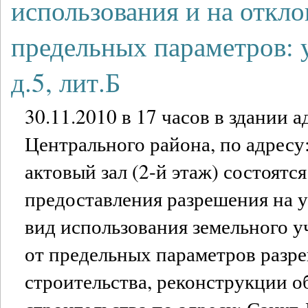
использования и на откло
предельных параметров: у
д.5, лит.Б
30.11.2010 в 17 часов в здании
Центрального района, по адресу:
актовый зал (2-й этаж) состоятс
предоставления разрешения на 
вид использования земельного у
от предельных параметров разр
строительства, реконструкции о