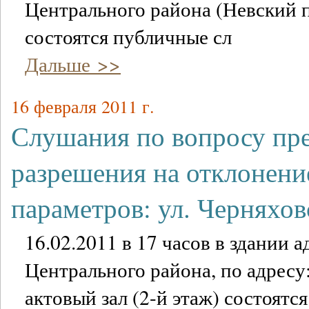
Центрального района (Невский пр
состоятся публичные сл
Дальше >>
16 февраля 2011 г.
Слушания по вопросу пр
разрешения на отклонени
параметров: ул. Черняхов
16.02.2011 в 17 часов в здании
Центрального района, по адресу:
актовый зал (2-й этаж) состоятс