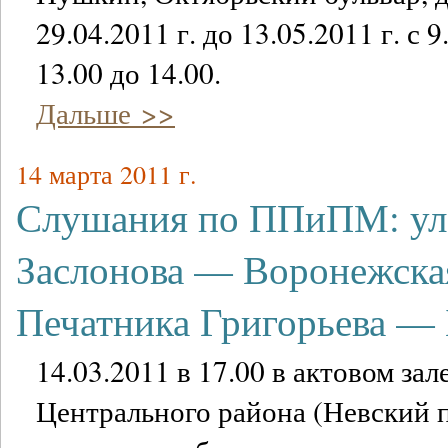
29.04.2011 г. до 13.05.2011 г. с 9
13.00 до 14.00.
Дальше >>
14 марта 2011 г.
Слушания по ППиПМ: ул.
Заслонова — Воронежская
Печатника Григорьева — 
14.03.2011 в 17.00 в актовом за
Центрального района (Невский пр