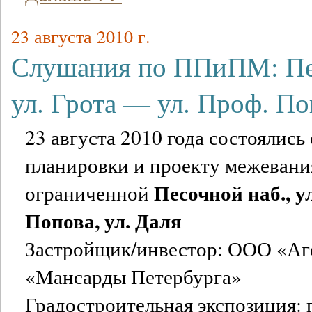
23 августа 2010 г.
Слушания по ППиПМ: Пе
ул. Грота — ул. Проф. П
23 августа 2010 года состоялись
планировки и проекту межевани
Песочной наб., ул
ограниченной
Попова, ул. Даля
Застройщик/инвестор: ООО «Аг
«Мансарды Петербурга»
Градостроительная экспозиция: 