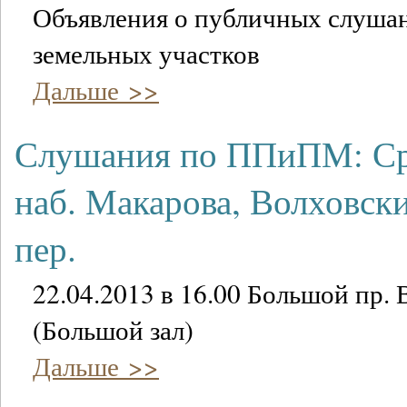
Объявления о публичных слушан
земельных участков
Дальше >>
Слушания по ППиПМ: Сре
наб. Макарова, Волховски
пер.
22.04.2013 в 16.00 Большой пр. В.
(Большой зал)
Дальше >>