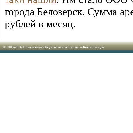
города Белозерск. Сумма а
рублей в месяц.
© 2006-2026 Независимое общественное движение «Живой Город»