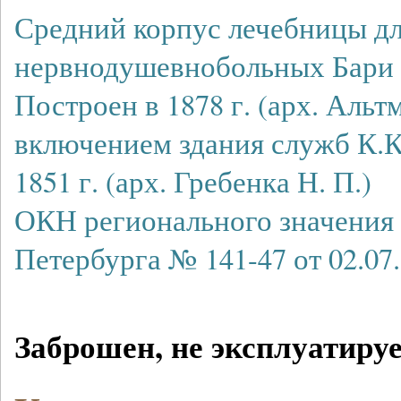
Средний корпус лечебницы д
нервнодушевнобольных Бари 
Построен в 1878 г. (арх. Альтм
включением здания служб К.К
1851 г. (арх. Гребенка Н. П.)
ОКН регионального значения 
Петербурга № 141-47 от 02.07.
Заброшен, не эксплуатирует