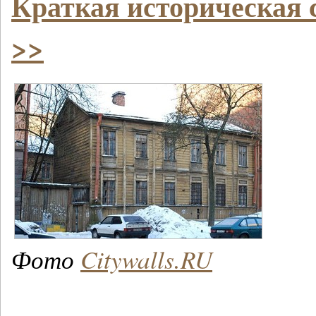
Краткая историческая 
>>
Фото
Citywalls.RU