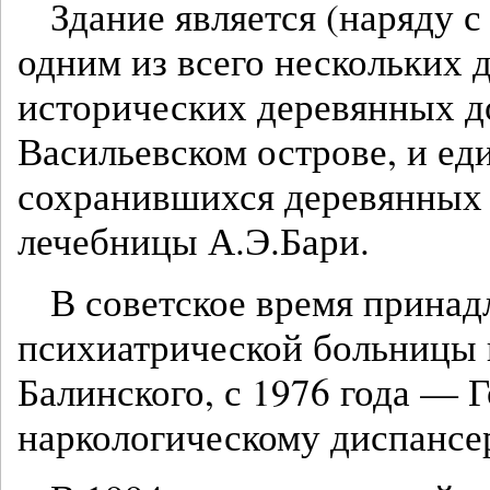
Здание является (наряду 
одним из всего нескольких
исторических деревянных д
Васильевском острове, и ед
сохранившихся деревянных
лечебницы А.Э.Бари.
В советское время прина
психиатрической больницы 
Балинского, с 1976 года — 
наркологическому диспансе