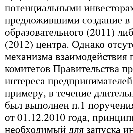
потенциальными инвестора
предложившими создание в 
образовательного (2011) либ
(2012) центра. Однако отсу
механизма взаимодействия 
комитетов Правительства пр
интереса предпринимателей 
примеру, в течение длитель
был выполнен п.1 поручени
от 01.12.2010 года, принци
необходимый для запуска 