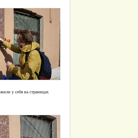
жили у себя на страницах