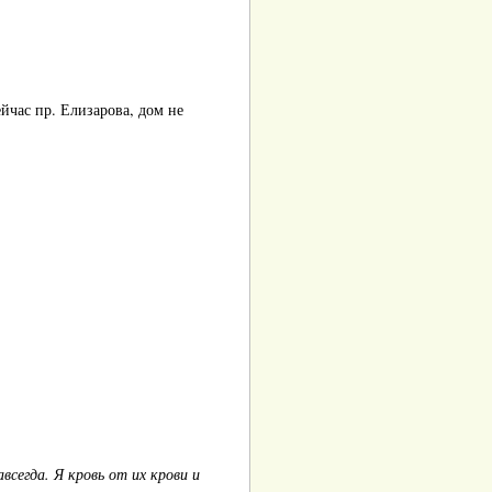
йчас пр. Елизарова, дом не
всегда. Я кровь от их крови и